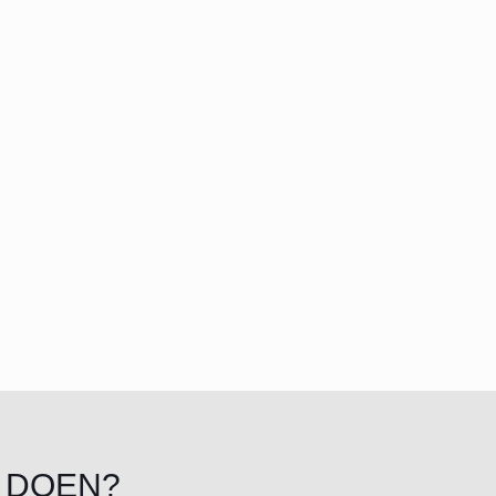
 DOEN?