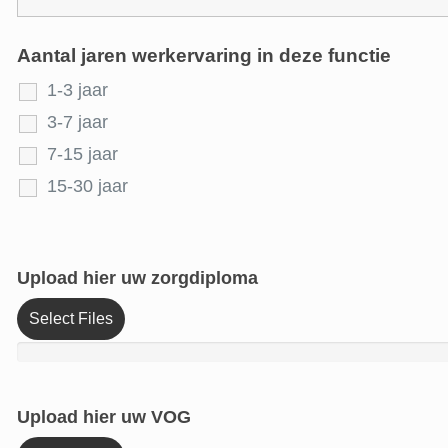
Aantal jaren werkervaring in deze functie
1-3 jaar
3-7 jaar
7-15 jaar
15-30 jaar
Upload hier uw zorgdiploma
Select Files
Upload hier uw VOG