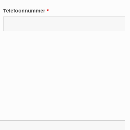
Telefoonnummer
*