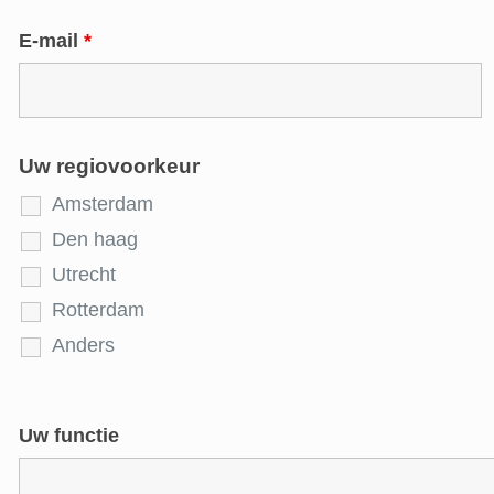
E-mail
*
Uw regiovoorkeur
Amsterdam
Den haag
Utrecht
Rotterdam
Anders
Uw functie