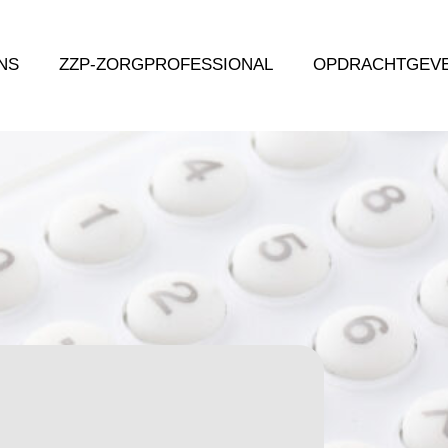
NS
ZZP-ZORGPROFESSIONAL
OPDRACHTGEV