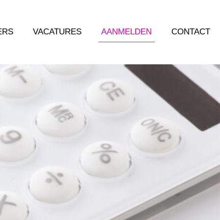
ERS
VACATURES
AANMELDEN
CONTACT