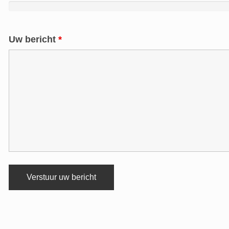
Uw bericht
*