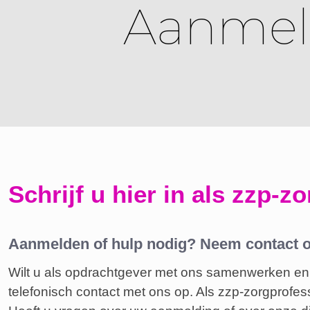
Aanmel
Schrijf u hier in als zzp-z
Aanmelden of hulp nodig? Neem contact 
Wilt u als opdrachtgever met ons samenwerken en
telefonisch contact met ons op. Als zzp-zorgprofessi