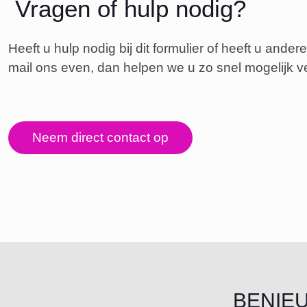
Vragen of hulp nodig?
Heeft u hulp nodig bij dit formulier of heeft u and
mail ons even, dan helpen we u zo snel mogelijk v
Neem direct contact op
BENIE